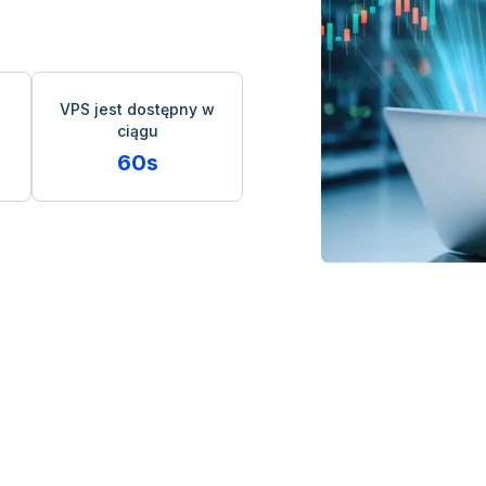
VPS jest dostępny w
ciągu
60s