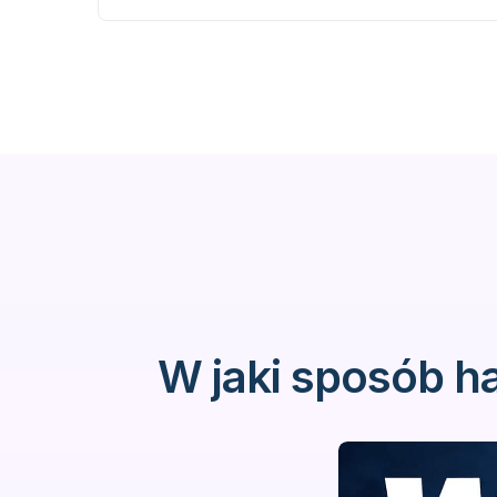
W jaki sposób h