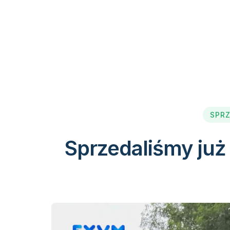
SPRZ
Sprzedaliśmy już