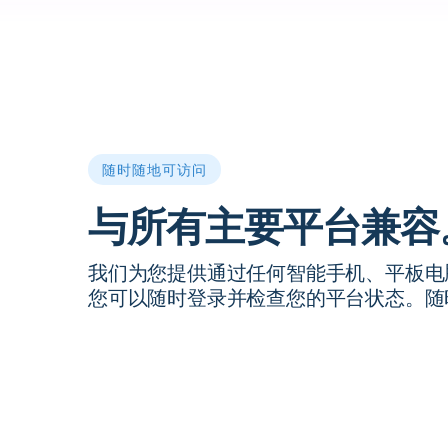
随时随地可访问
与所有主要平台兼容
我们为您提供通过任何智能手机、平板电
您可以随时登录并检查您的平台状态。随