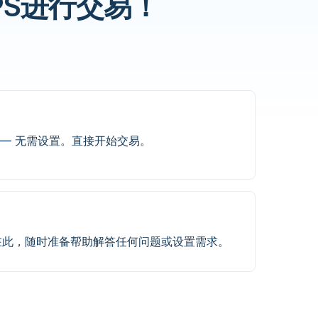
S进行交易！
 — 无需设置。直接开始交易。
在此，随时准备帮助解答任何问题或设置需求。