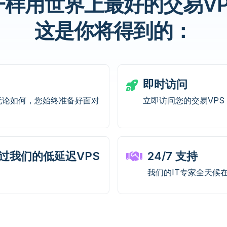
样用世界上最好的交易VP
这是你将得到的：
即时访问
保无论如何，您始终准备好面对
立即访问您的交易VPS
过我们的低延迟VPS
24/7 支持
我们的IT专家全天候