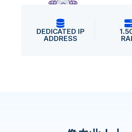
DEDICATED IP
1.5
ADDRESS
RA