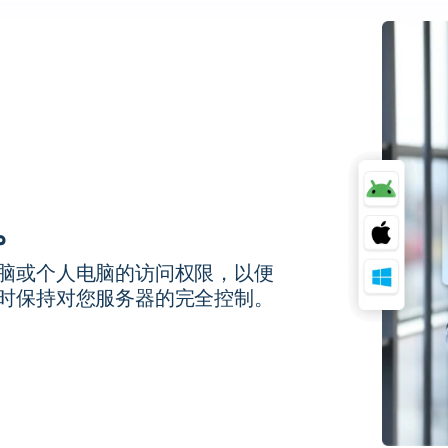
。
脑或个人电脑的访问权限，以便
时保持对您服务器的完全控制。