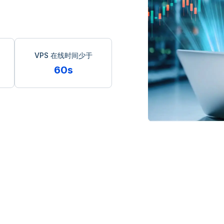
VPS 在线时间少于
60s