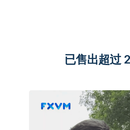
已售出超过 2