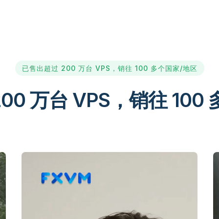
已售出超过 200 万台 VPS，销往 100 多个国家/地区
00 万台 VPS，销往 100