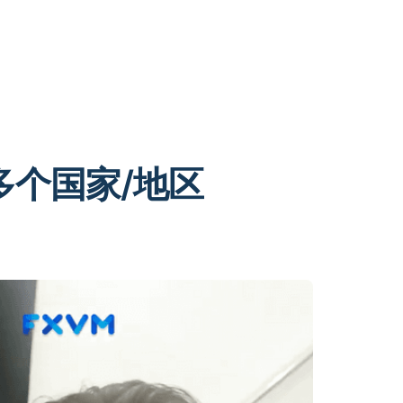
 多个国家/地区