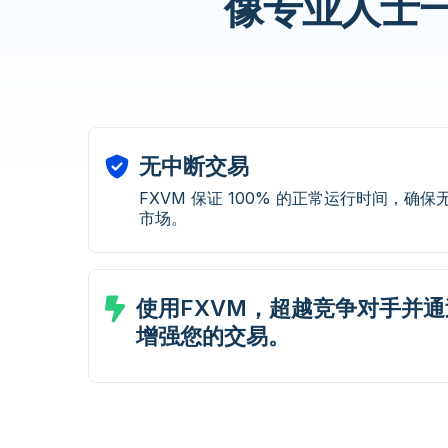
像专业人士一
无中断交易
FXVM 保证 100% 的正常运行时间，确
市场。
使用FXVM，超越竞争对手并通
增强您的交易。