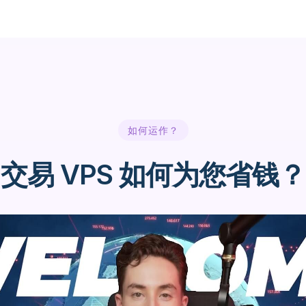
如何运作？
交易 VPS 如何为您省钱？