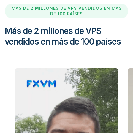
MÁS DE 2 MILLONES DE VPS VENDIDOS EN MÁS
DE 100 PAÍSES
Más de 2 millones de VPS
vendidos en más de 100 países