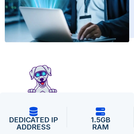
DEDICATED IP
1.5GB
ADDRESS
RAM