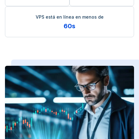
VPS está en línea en menos de
60s