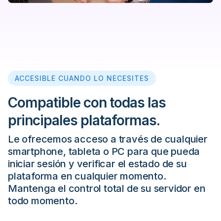
ACCESIBLE CUANDO LO NECESITES
Compatible con todas las
principales plataformas.
Le ofrecemos acceso a través de cualquier
smartphone, tableta o PC para que pueda
iniciar sesión y verificar el estado de su
plataforma en cualquier momento.
Mantenga el control total de su servidor en
todo momento.