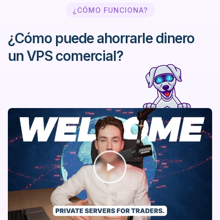
¿CÓMO FUNCIONA?
¿Cómo puede ahorrarle dinero
un VPS comercial?