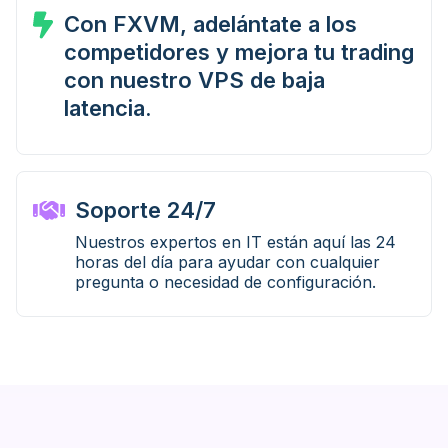
Con FXVM, adelántate a los
competidores y mejora tu trading
con nuestro VPS de baja
latencia.
Soporte 24/7
Nuestros expertos en IT están aquí las 24
horas del día para ayudar con cualquier
pregunta o necesidad de configuración.