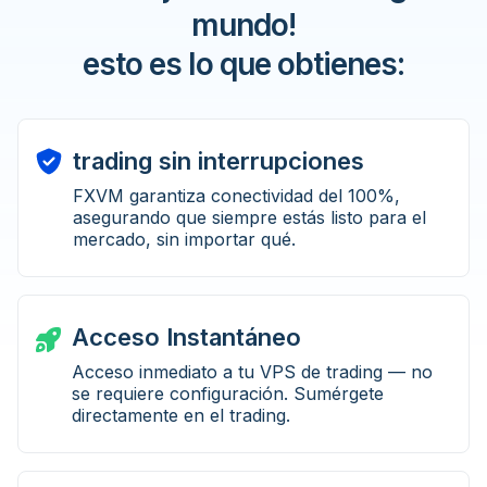
mundo!
esto es lo que obtienes:
trading sin interrupciones
FXVM garantiza conectividad del 100%,
asegurando que siempre estás listo para el
mercado, sin importar qué.
Acceso Instantáneo
Acceso inmediato a tu VPS de trading — no
se requiere configuración. Sumérgete
directamente en el trading.