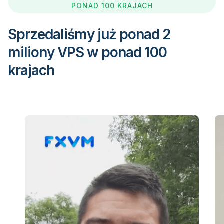
PONAD 100 KRAJACH
Sprzedaliśmy już ponad 2
miliony VPS w ponad 100
krajach