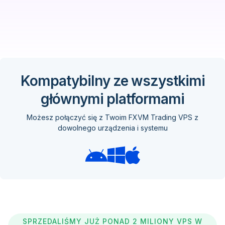
Kompatybilny ze wszystkimi
głównymi platformami
Możesz połączyć się z Twoim FXVM Trading VPS z
dowolnego urządzenia i systemu
SPRZEDALIŚMY JUŻ PONAD 2 MILIONY VPS W