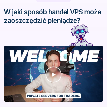
W jaki sposób handel VPS może
zaoszczędzić pieniądze?