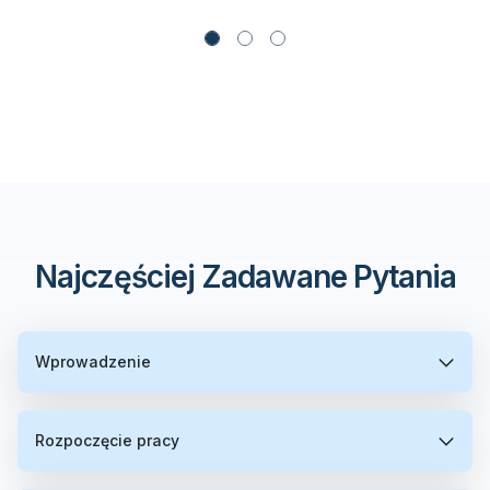
Najczęściej Zadawane Pytania
Wprowadzenie
Rozpoczęcie pracy
Co to jest trading VPS?