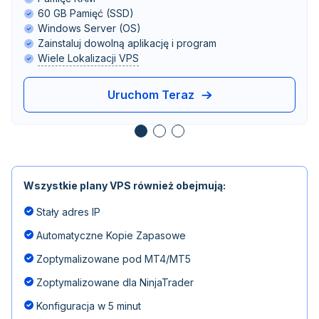
60 GB Pamięć (SSD)
Windows Server (OS)
Zainstaluj dowolną aplikację i program
Wiele Lokalizacji VPS
Uruchom Teraz
Wszystkie plany VPS również obejmują:
Stały adres IP
Automatyczne Kopie Zapasowe
Zoptymalizowane pod MT4/MT5
Zoptymalizowane dla NinjaTrader
Konfiguracja w 5 minut