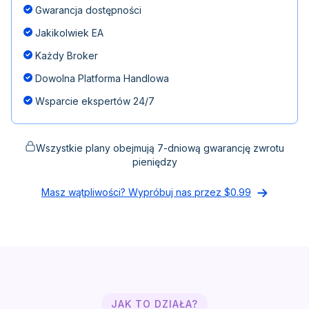
Gwarancja dostępności
Jakikolwiek EA
Każdy Broker
Dowolna Platforma Handlowa
Wsparcie ekspertów 24/7
Wszystkie plany obejmują 7-dniową gwarancję zwrotu
pieniędzy
Masz wątpliwości? Wypróbuj nas przez $0.99
JAK TO DZIAŁA?