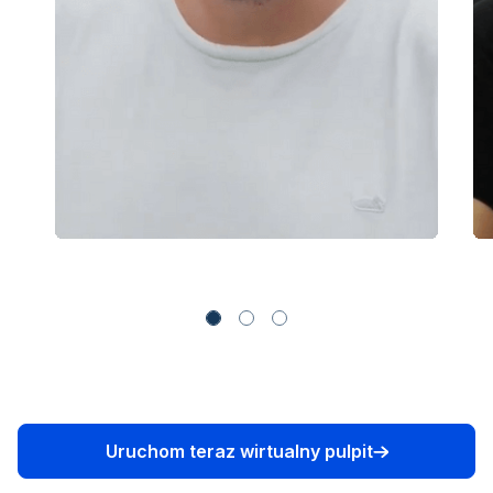
Uruchom teraz wirtualny pulpit