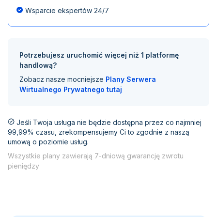
Wsparcie ekspertów 24/7
Potrzebujesz uruchomić więcej niż 1 platformę
handlową?
Zobacz nasze mocniejsze
Plany Serwera
Wirtualnego Prywatnego tutaj
Jeśli Twoja usługa nie będzie dostępna przez co najmniej
99,99% czasu, zrekompensujemy Ci to zgodnie z naszą
umową o poziomie usług.
Wszystkie plany zawierają 7-dniową gwarancję zwrotu
pieniędzy