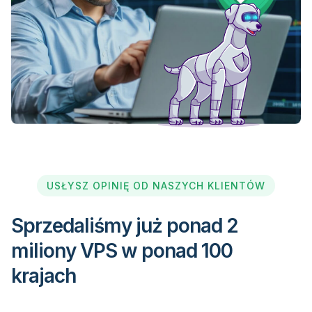
USŁYSZ OPINIĘ OD NASZYCH KLIENTÓW
Sprzedaliśmy już ponad 2
miliony VPS w ponad 100
krajach