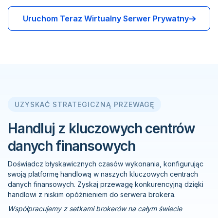
Uruchom Teraz Wirtualny Serwer Prywatny
UZYSKAĆ STRATEGICZNĄ PRZEWAGĘ
Handluj z kluczowych centrów
danych finansowych
Doświadcz błyskawicznych czasów wykonania, konfigurując
swoją platformę handlową w naszych kluczowych centrach
danych finansowych. Zyskaj przewagę konkurencyjną dzięki
handlowi z niskim opóźnieniem do serwera brokera.
Współpracujemy z setkami brokerów na całym świecie