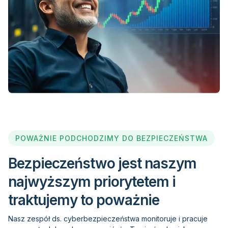
POWAŻNIE PODCHODZIMY DO BEZPIECZEŃSTWA
Bezpieczeństwo jest naszym
najwyższym priorytetem i
traktujemy to poważnie
Nasz zespół ds. cyberbezpieczeństwa monitoruje i pracuje