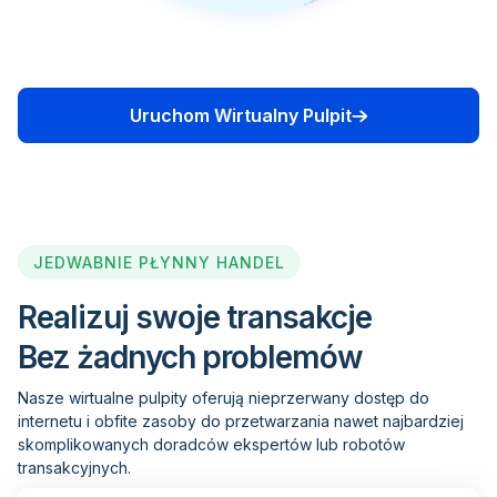
Uruchom Wirtualny Pulpit
JEDWABNIE PŁYNNY HANDEL
Realizuj swoje transakcje
Bez żadnych problemów
Nasze wirtualne pulpity oferują nieprzerwany dostęp do
internetu i obfite zasoby do przetwarzania nawet najbardziej
skomplikowanych doradców ekspertów lub robotów
transakcyjnych.