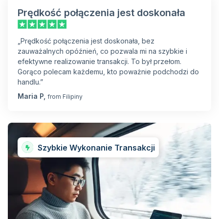
Prędkość połączenia jest doskonała
„Prędkość połączenia jest doskonała, bez
zauważalnych opóźnień, co pozwala mi na szybkie i
efektywne realizowanie transakcji. To był przełom.
Gorąco polecam każdemu, kto poważnie podchodzi do
handlu.”
Maria P,
from Filipiny
Szybkie Wykonanie Transakcji