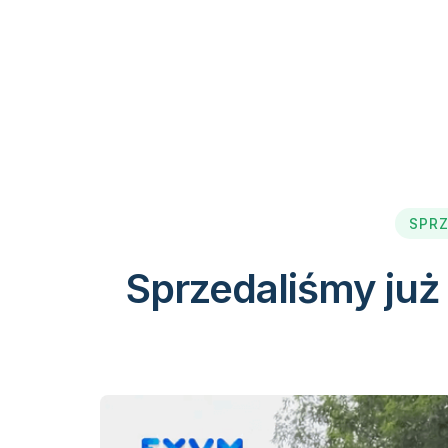
SPRZ
Sprzedaliśmy już