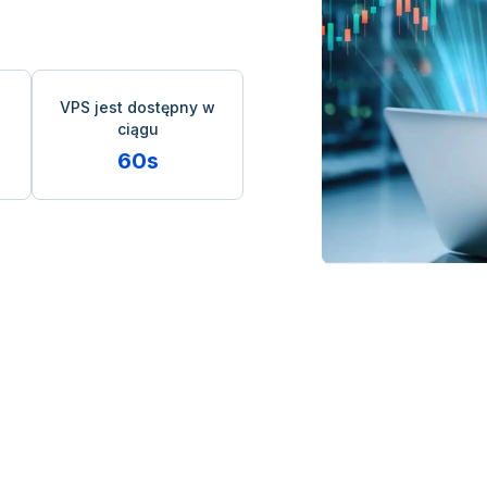
VPS jest dostępny w
ciągu
60s