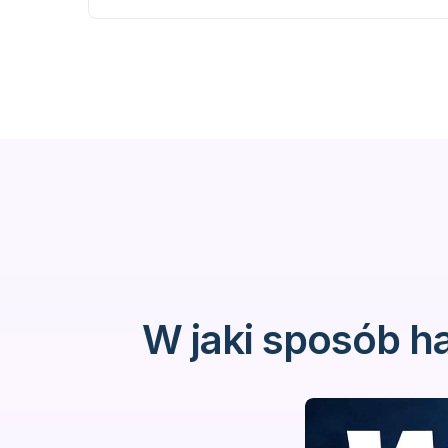
W jaki sposób h