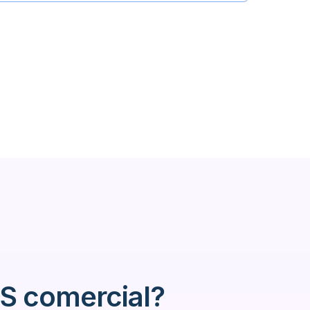
S comercial?