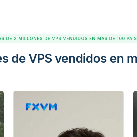
S DE 2 MILLONES DE VPS VENDIDOS EN MÁS DE 100 PAÍ
es de VPS vendidos en m