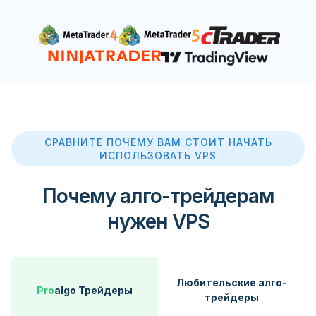
СРАВНИТЕ ПОЧЕМУ ВАМ СТОИТ НАЧАТЬ
ИСПОЛЬЗОВАТЬ VPS
Почему алго-трейдерам
нужен VPS
Любительские алго-
Pro
algo Трейдеры
трейдеры