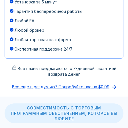
Установка за 5 минут
Гарантия бесперебойной работы
Любой EA
Любой брокер
Любая торговая платформа
Экспертная поддержка 24/7
Все планы предлагаются с 7-дневной гарантией
возврата денег
Все еще в раздумьях? Попробуйте нас на $0.99
СОВМЕСТИМОСТЬ С ТОРГОВЫМ
ПРОГРАММНЫМ ОБЕСПЕЧЕНИЕМ, КОТОРОЕ ВЫ
ЛЮБИТЕ