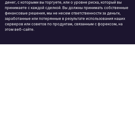
денег, с которыми вы торгуете, или о уровне риска, который вы
принимаете с каждой сделкой. Вы должны принимать собственные
финансовые решения, мы не несем ответственности за деньги,
заработанные или потерянные в результате использования наших
серверов или советов по продуктам, связанным с форексом, на
этом веб-сайте.