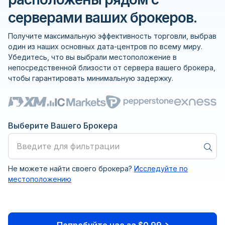
серверами ваших брокеров.
Получите максимальную эффективность торговли, выбрав
один из наших основных дата-центров по всему миру.
Убедитесь, что вы выбрали местоположение в
непосредственной близости от сервера вашего брокера,
чтобы гарантировать минимальную задержку.
Выберите Вашего Брокера
Не можете найти своего брокера?
Исследуйте по
24Option
местоположению
ActivTrades
Попробуйте нас за $0.99