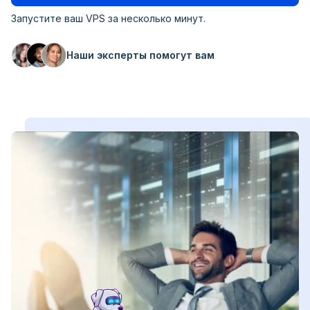
Запустите ваш VPS за несколько минут.
Наши эксперты помогут вам