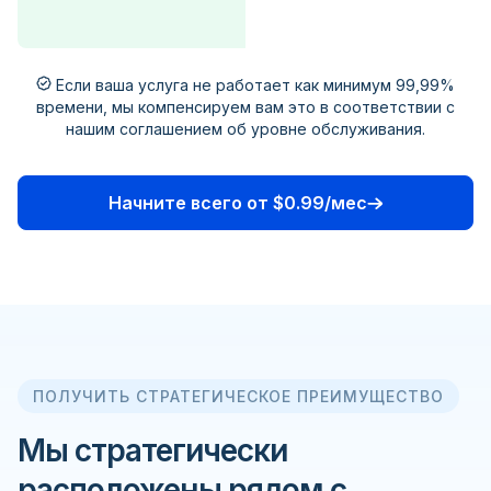
Если ваша услуга не работает как минимум 99,99%
времени, мы компенсируем вам это в соответствии с
нашим соглашением об уровне обслуживания.
Начните всего от $0.99/мес
ПОЛУЧИТЬ СТРАТЕГИЧЕСКОЕ ПРЕИМУЩЕСТВО
Мы стратегически
расположены рядом с