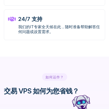
24/7 支持
我们的IT专家全天候在此，随时准备帮助解答任
何问题或设置需求。
如何运作？
交易 VPS 如何为您省钱？