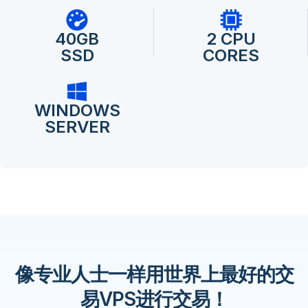
40GB
2 CPU
SSD
CORES
WINDOWS
SERVER
像专业人士一样用世界上最好的交
易VPS进行交易！