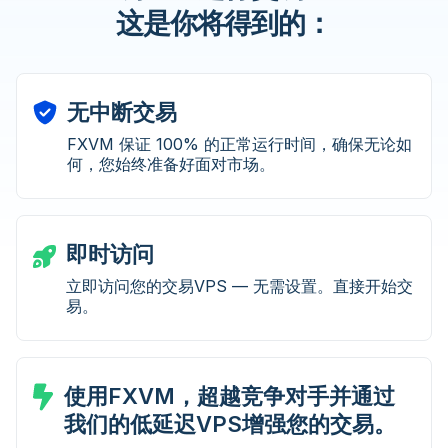
这是你将得到的：
无中断交易
FXVM 保证 100% 的正常运行时间，确保无论如
何，您始终准备好面对市场。
即时访问
立即访问您的交易VPS — 无需设置。直接开始交
易。
使用FXVM，超越竞争对手并通过
我们的低延迟VPS增强您的交易。