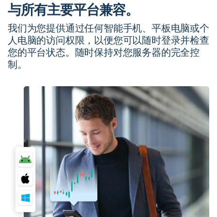
与所有主要平台兼容。
我们为您提供通过任何智能手机、平板电脑或个
人电脑的访问权限，以便您可以随时登录并检查
您的平台状态。随时保持对您服务器的完全控
制。