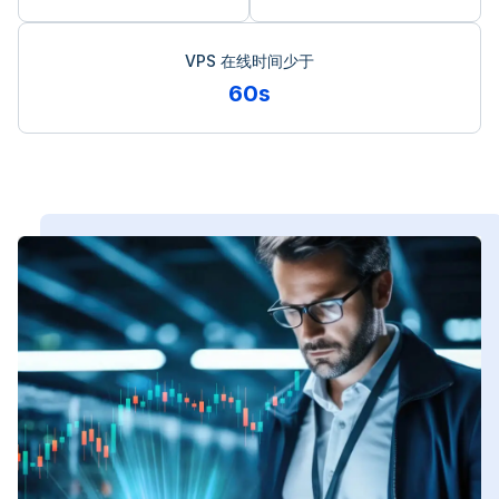
VPS 在线时间少于
60s