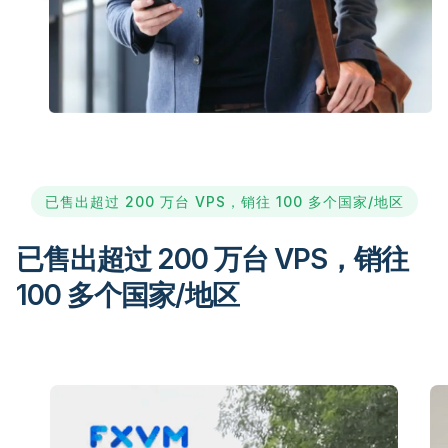
已售出超过 200 万台 VPS，销往 100 多个国家/地区
已售出超过 200 万台 VPS，销往
100 多个国家/地区