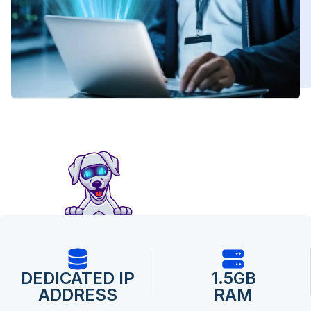
DEDICATED IP
1.5GB
ADDRESS
RAM