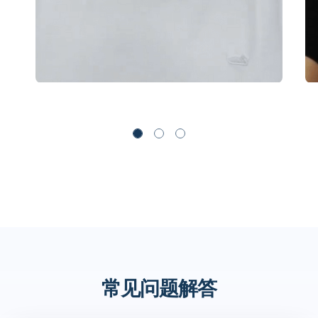
常见问题解答