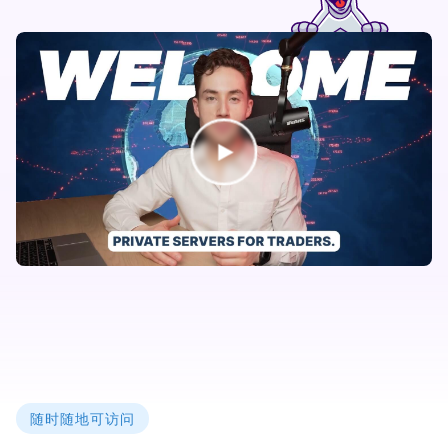
随时随地可访问