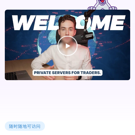
随时随地可访问