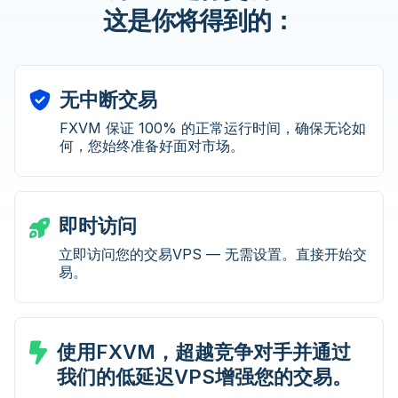
这是你将得到的：
无中断交易
FXVM 保证 100% 的正常运行时间，确保无论如
何，您始终准备好面对市场。
即时访问
立即访问您的交易VPS — 无需设置。直接开始交
易。
使用FXVM，超越竞争对手并通过
我们的低延迟VPS增强您的交易。