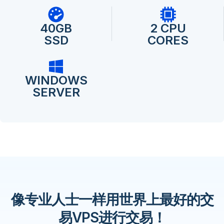
40GB
2 CPU
SSD
CORES
WINDOWS
SERVER
像专业人士一样用世界上最好的交
易VPS进行交易！