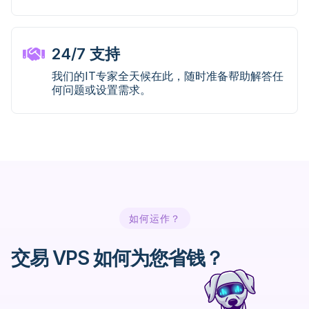
24/7 支持
我们的IT专家全天候在此，随时准备帮助解答任
何问题或设置需求。
如何运作？
交易 VPS 如何为您省钱？