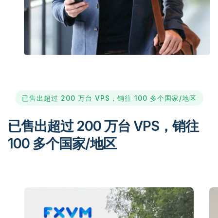
已售出超过 200 万台 VPS，销往 100 多个国家/地区
已售出超过 200 万台 VPS，销往
100 多个国家/地区