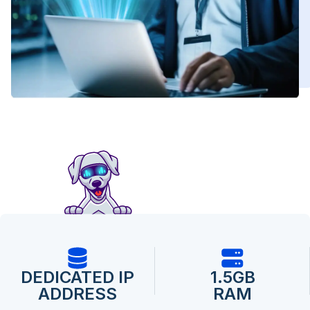
DEDICATED IP
1.5GB
ADDRESS
RAM