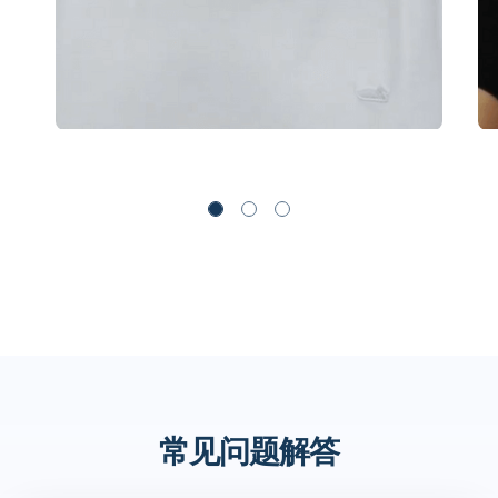
常见问题解答