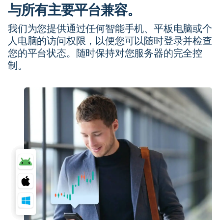
与所有主要平台兼容。
我们为您提供通过任何智能手机、平板电脑或个
人电脑的访问权限，以便您可以随时登录并检查
您的平台状态。随时保持对您服务器的完全控
制。