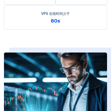
VPS 在线时间少于
60s